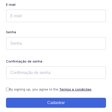
E-mail
Senha
Confirmação de senha
By signing up, you agree to the
Termos e condições
Cadastrar