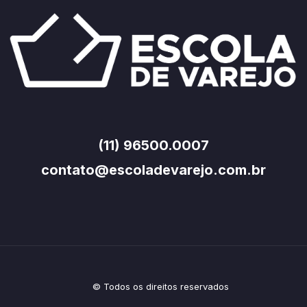
(11) 96500.0007
contato@escoladevarejo.com.br
© Todos os direitos reservados