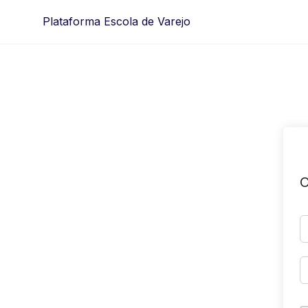
Skip
Plataforma Escola de Varejo
to
content
O