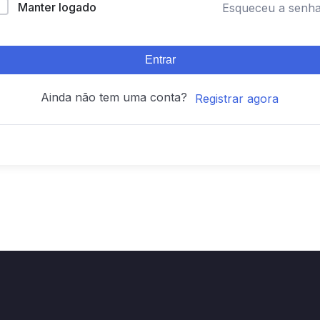
Manter logado
Esqueceu a senh
Entrar
Ainda não tem uma conta?
Registrar agora