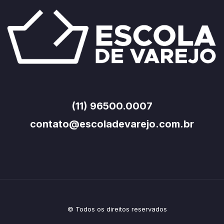
(11) 96500.0007
contato@escoladevarejo.com.br
© Todos os direitos reservados