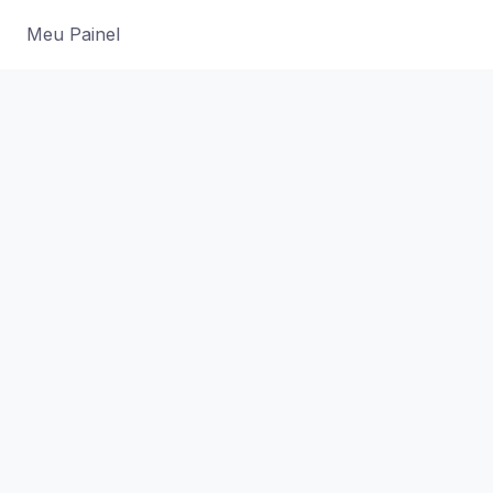
Meu Painel