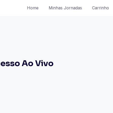
Home
Minhas Jornadas
Carrinho
esso Ao Vivo