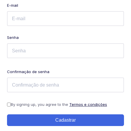
E-mail
Senha
Confirmação de senha
By signing up, you agree to the
Termos e condições
Cadastrar